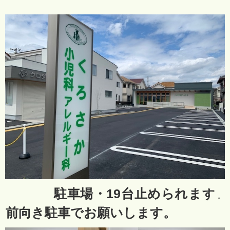
駐車場・19台止められま
す
。
前向き駐車でお願いします。