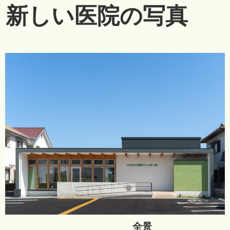
新しい医院の写真
全景