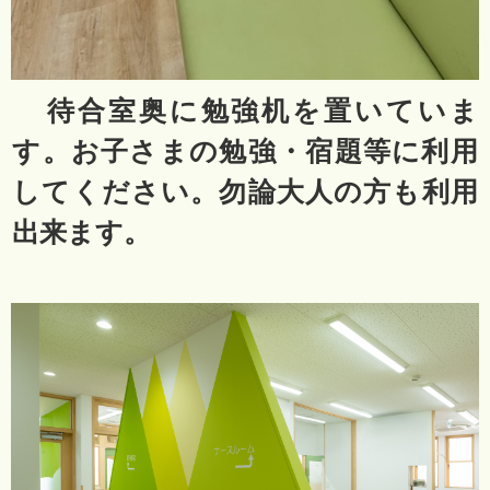
待合室奥に勉強机を置いていま
す。お子さまの勉強・宿題等に利用
してください。勿論大人の方も利用
出来ます。