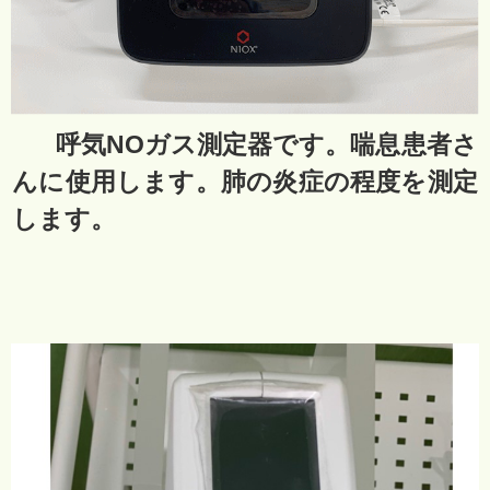
呼気NOガス測定器です。喘息患者さ
んに使用します。肺の炎症の程度を測定
します。