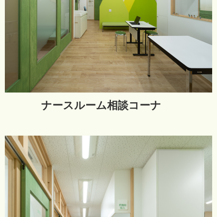
ナースルーム相談コーナ