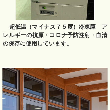
超低温（マイナス７５度）冷凍庫 ア
レルギーの抗原・コロナ予防注射・血清
の保存に使用しています。