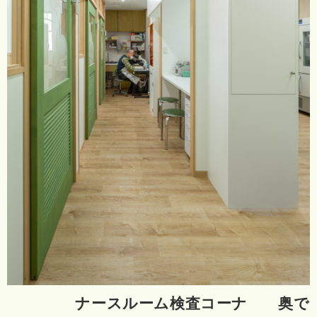
ナースルーム検査コーナ 奥で