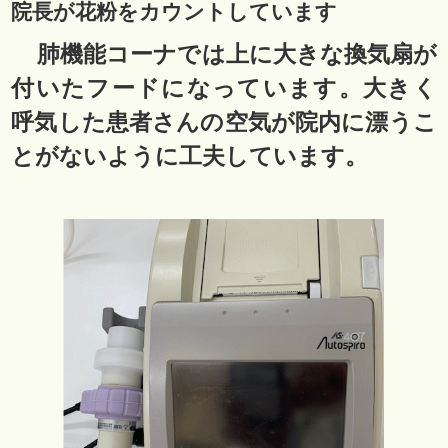
院長が花粉をカウントしています
肺機能コーナでは上に大きな換気扇が
付いたフードになっています。大きく
呼気した患者さんの空気が院内に漂うこ
とがないように工夫しています。