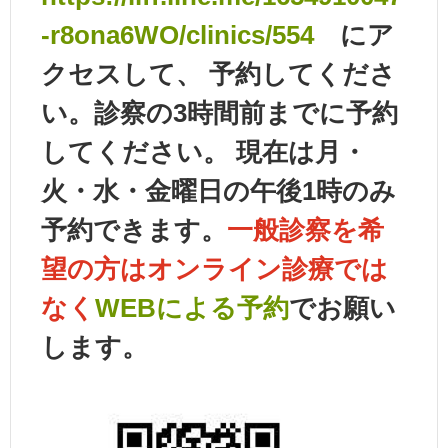
-r8ona6WO/clinics/554
にア
クセスして、 予約してくださ
い。診察の3時間前までに予約
してください。 現在は月・
火・水・金曜日の午後1時のみ
予約できます。
一般診察を希
望の方はオンライン診療では
なく
WEBによる予約
でお願い
します。