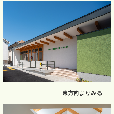
東方向よりみる