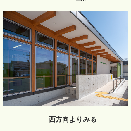
西方向よりみる