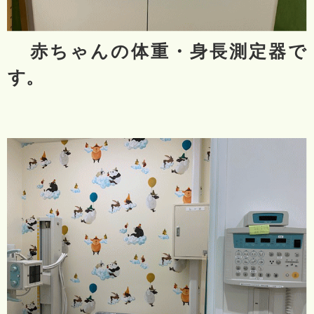
赤ちゃんの体重・身長測定器で
す。