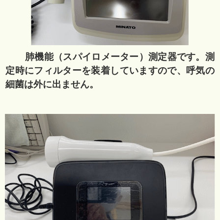
肺機能（スパイロメーター）測定器です。測
定時にフィルターを装着していますので、呼気の
細菌は外に出ません。