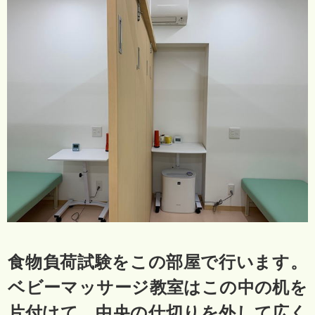
食物負荷試験をこの部屋で行います。
ベビーマッサージ教室はこの中の机を
片付けて、中央の仕切りを外して広く