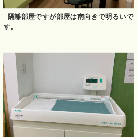
隔離部屋ですが部屋は南向きで明るいで
す。