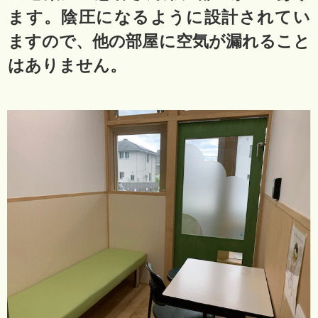
ます。陰圧になるように設計されてい
ますので、他の部屋に空気が漏れること
はありません。