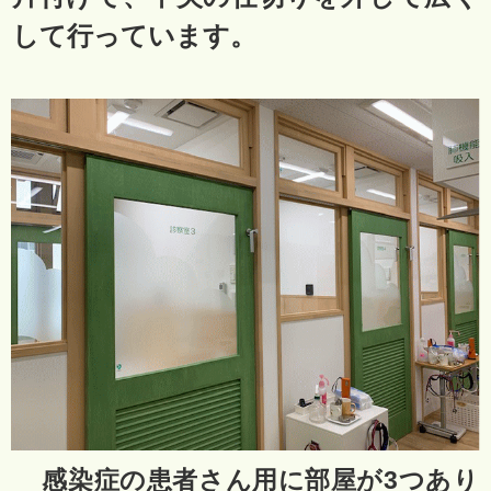
して行っています。
感染症の患者さん用に部屋が3つあり