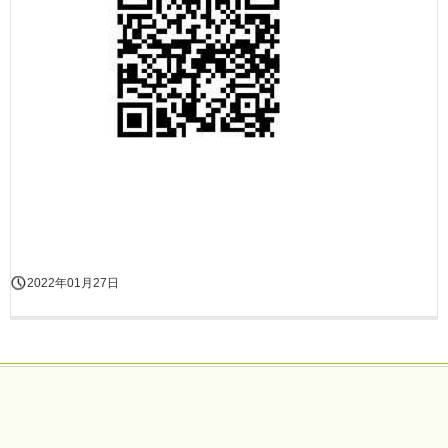
2022年01月27日