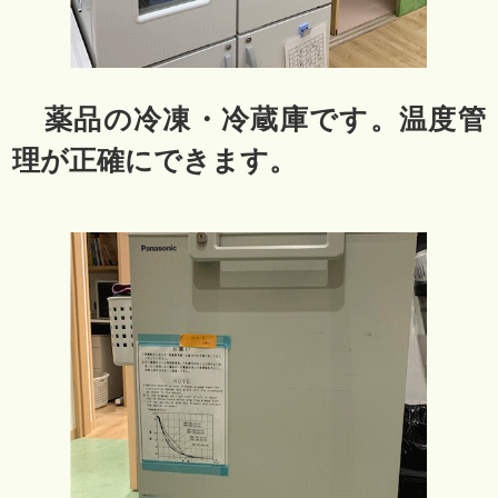
薬品の冷凍・冷蔵庫です。温度管
理が正確にできます。