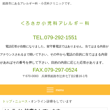
姫路市にあるアレルギー科・小児科クリニックです。
TEL.079-292-1551
電話応答が自動になりました。留守番電話ではありません。当てはまる内容が
その中から電話の目的に当てはまる内容
アナウンスされるまで聞いて下さい。
があればその番号を押して下さい。目的の内容に応じた応答があります。
FAX.079-297-0524
〒670-0083 兵庫県姫路市辻井七丁目2番16-1号
トップ
›
ニュース
›
オンライン診療をしています