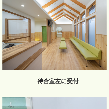
待合室左に受付