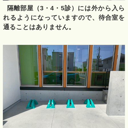
隔離部屋（3・4・5診）には外から入ら
れるようになっていますので、待合室を
通ることはありません。