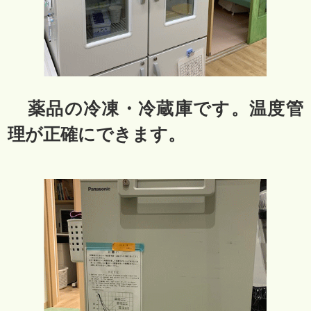
薬品の冷凍・冷蔵庫です。温度管
理が正確にできます。