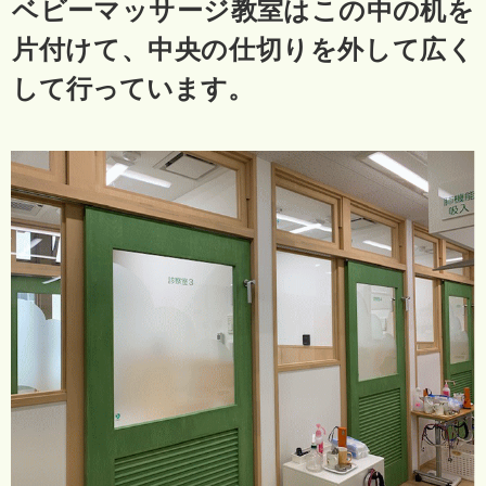
ベビーマッサージ教室はこの中の机を
片付けて、中央の仕切りを外して広く
して行っています。