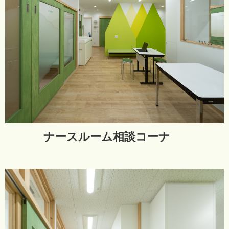
ナースルーム相談コーナ