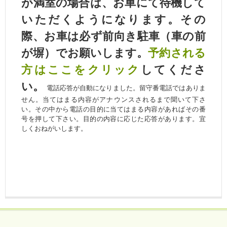
が満室の場合は、お車にて待機して
いただくようになります。その
際、お車は必ず前向き駐車（車の前
が塀）でお願いします。
予約される
方はここをクリック
してくださ
い。
電話応答が自動になりました。留守番電話ではありま
せん。当てはまる内容がアナウンスされるまで聞いて下さ
い。その中から電話の目的に当てはまる内容があればその番
号を押して下さい。目的の内容に応じた応答があります。宜
しくおねがいします。