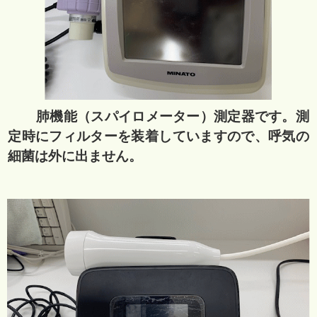
肺機能（スパイロメーター）測定器です。測
定時にフィルターを装着していますので、呼気の
細菌は外に出ません。