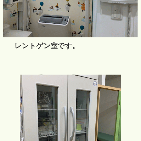
レントゲン室です。