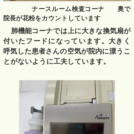
ナースルーム検査コーナ 奥で
院長が花粉をカウントしています
肺機能コーナでは上に大きな換気扇が
付いたフードになっています。大きく
呼気した患者さんの空気が院内に漂うこ
とがないように工夫しています。