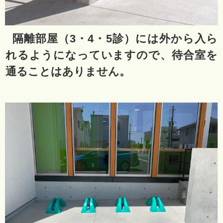
隔離部屋（3・4・5診）には外から入ら
れるようになっていますので、待合室を
通ることはありません。