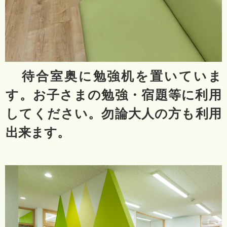
待合室奥に勉強机を置いていま
す。お子さまの勉強・宿題等に利用
してください。勿論大人の方も利用
出来ます。