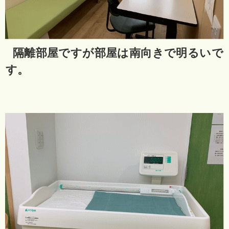
隔離部屋ですが部屋は南向きで明るいで
す。