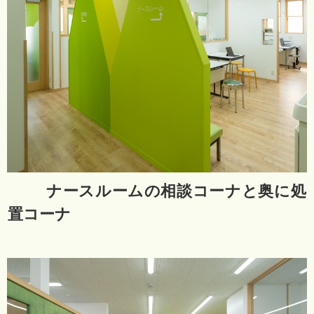
ナースルームの相談コーナと奥に処
置コーナ