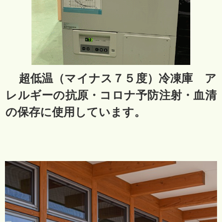
超低温（マイナス７５度）冷凍庫 ア
レルギーの抗原・コロナ予防注射・血清
の保存に使用しています。