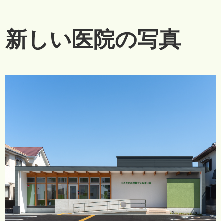
新しい医院の写真