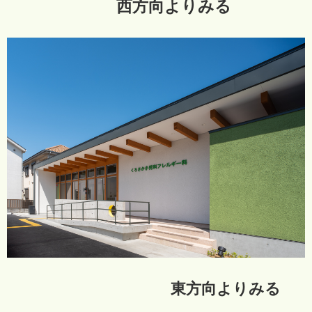
西方向よりみる
東方向よりみる