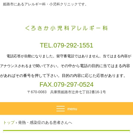
姫路市にあるアレルギー科・小児科クリニックです。
TEL.079-292-1551
電話応答が自動になりました。留守番電話ではありません。当てはまる内容が
その中から電話の目的に当てはまる内容
アナウンスされるまで聞いて下さい。
があればその番号を押して下さい。目的の内容に応じた応答があります。
FAX.079-297-0524
〒670-0083 兵庫県姫路市辻井七丁目2番16-1号
トップ
›
発熱・感染症のある患者さんへ