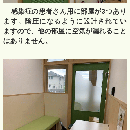
感染症の患者さん用に部屋が3つあり
ます。陰圧になるように設計されてい
ますので、他の部屋に空気が漏れること
はありません。