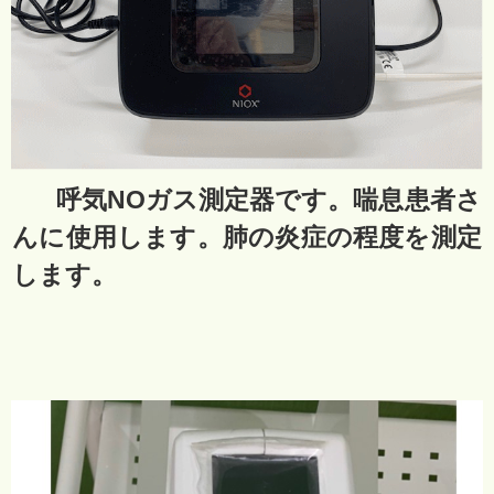
呼気NOガス測定器です。喘息患者さ
んに使用します。肺の炎症の程度を測定
します。