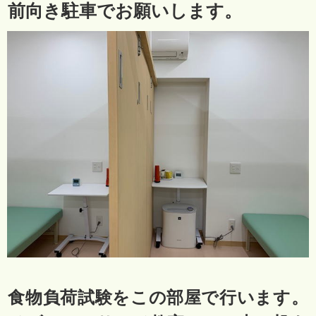
前向き駐車でお願いします。
食物負荷試験をこの部屋で行います。