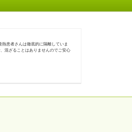
発熱患者さんは徹底的に隔離していま
で、混ざることはありませんのでご安心