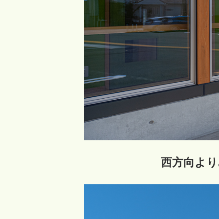
西方向より