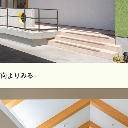
方向よりみる